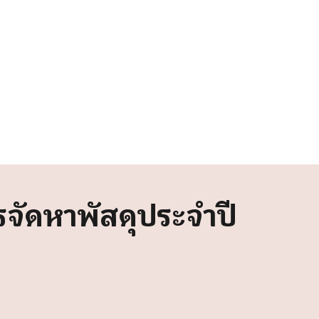
ารจัดหาพัสดุประจำปี