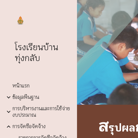
Sk
โรงเรียนบ้าน
ทุ่งกลับ
หน้าแรก
ข้อมูลพื้นฐาน
การบริหารงานและการใช้จ่าย
งบประมาณ
ส
รุปผล
การจัดซื้อจัดจ้าง
รายการการจัดซื้อจัดจ้าง