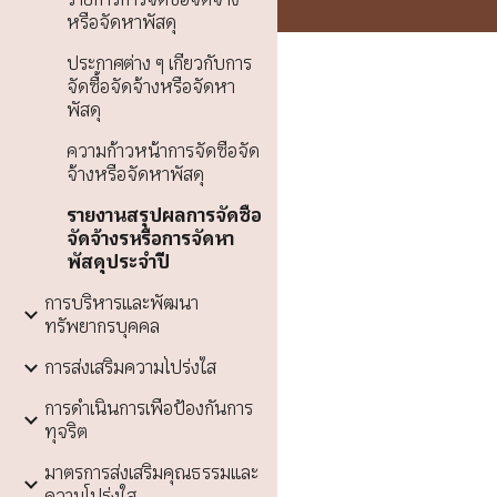
หรือจัดหาพัสดุ
ประกาศต่าง ๆ เกี่ยวกับการ
จัดซื้อจัดจ้างหรือจัดหา
พัสดุ
ความก้าวหน้าการจัดซื้อจัด
จ้างหรือจัดหาพัสดุ
รายงานสรุปผลการจัดซื้อ
จัดจ้างรหรือการจัดหา
พัสดุประจำปี
การบริหารและพัฒนา
ทรัพยากรบุคคล
การส่งเสริมความโปร่งใส
การดำเนินการเพื่อป้องกันการ
ทุจริต
มาตรการส่งเสริมคุณธรรมและ
ความโปร่งใส