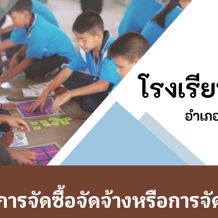
ip to main content
Skip to navigat
การจัดซื้อ
จัดจ้างหรือการจ