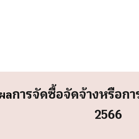
การจัดซื้อจัดจ้างหรือก
ปผล
2566